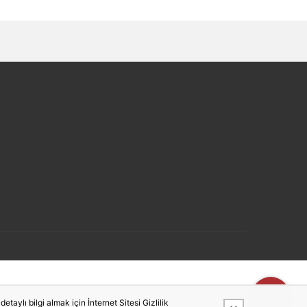
taylı bilgi almak için İnternet Sitesi Gizlilik