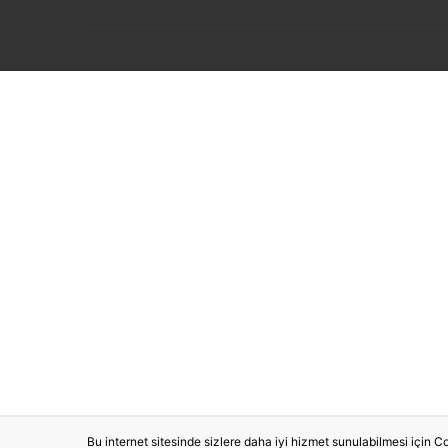
Bu internet sitesinde sizlere daha iyi hizmet sunulabilmesi için Co