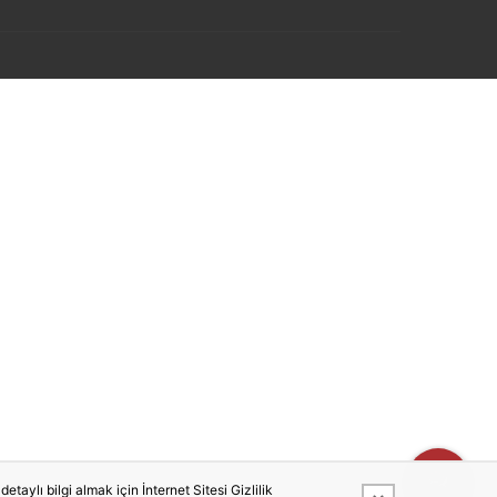
taylı bilgi almak için İnternet Sitesi Gizlilik