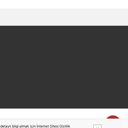
taylı bilgi almak için İnternet Sitesi Gizlilik