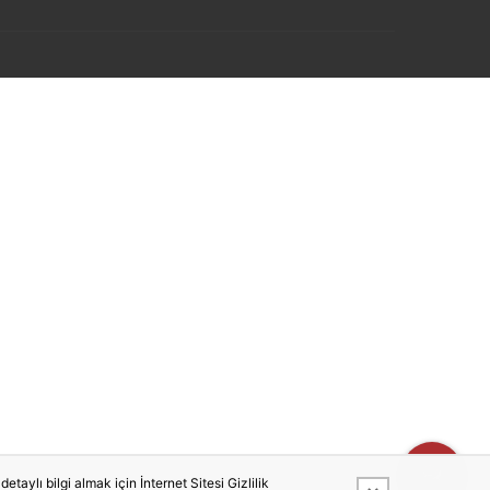
taylı bilgi almak için İnternet Sitesi Gizlilik