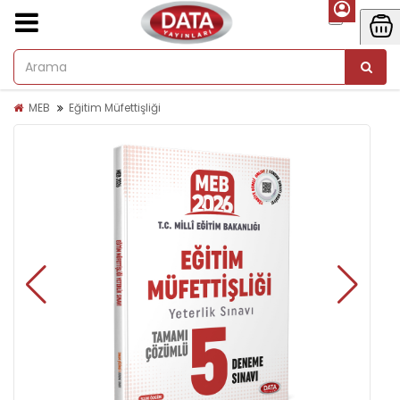
MEB
Eğitim Müfettişliği